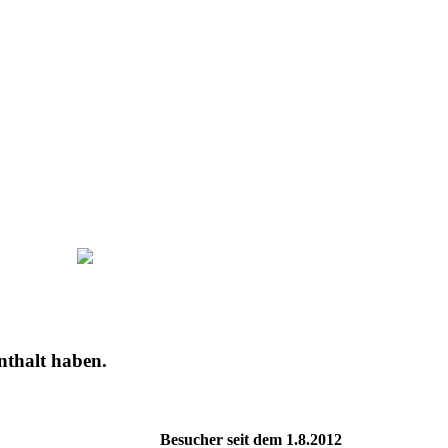
nthalt haben.
Besucher seit dem 1.8.2012