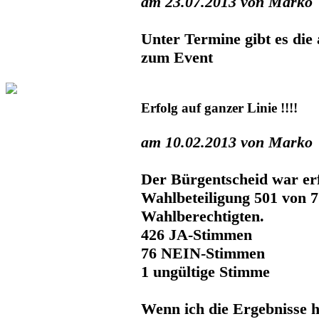
am 23.07.2013 von Marko
Unter Termine gibt es die 
zum Event
Erfolg auf ganzer Linie !!!!
am 10.02.2013 von Marko
Der Bürgentscheid war erf
Wahlbeteiligung 501 von 
Wahlberechtigten.
426 JA-Stimmen
76 NEIN-Stimmen
1 ungültige Stimme
Wenn ich die Ergebnisse