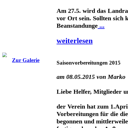
Am 27.5. wird das Landr
vor Ort sein. Sollten sich 
Beanstandunge
...
weiterlesen
Zur Galerie
Saisonvorbereitungen 2015
am 08.05.2015 von Marko
Liebe Helfer, Mitglieder u
der Verein hat zum 1.Apri
Vorbereitungen für die die
begonnen und mittlerweile