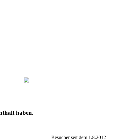
nthalt haben.
Besucher seit dem 1.8.2012