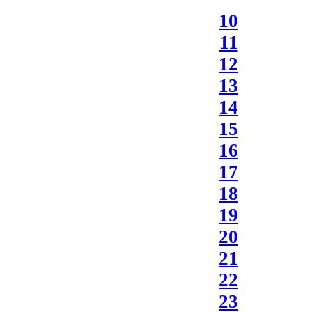
10
11
12
13
14
15
16
17
18
19
20
21
22
23