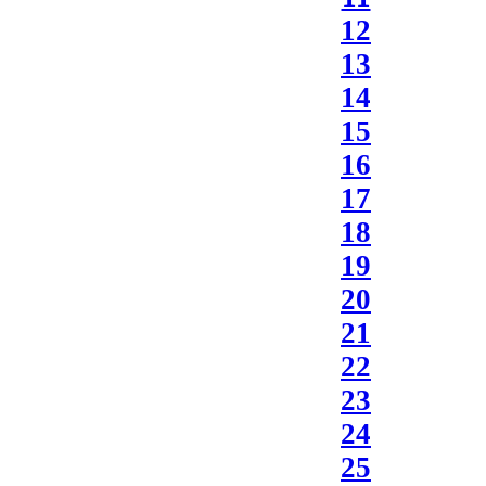
12
13
14
15
16
17
18
19
20
21
22
23
24
25