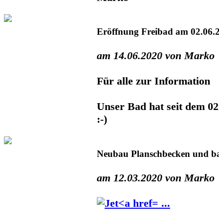
Eröffnung Freibad am 02.06.
am 14.06.2020 von Marko
Für alle zur Information
Unser Bad hat seit dem 02
:-)
Neubau Planschbecken und ba
am 12.03.2020 von Marko
...