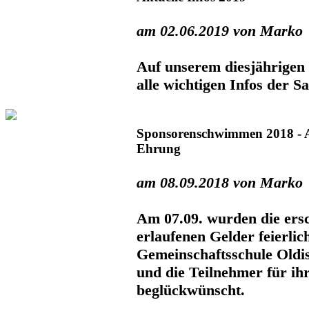
am 02.06.2019 von Marko
Auf unserem diesjährigen 
alle wichtigen Infos der Sa
Sponsorenschwimmen 2018 - 
Ehrung
am 08.09.2018 von Marko
Am 07.09. wurden die e
erlaufenen Gelder feierlic
Gemeinschaftsschule Oldi
und die Teilnehmer für ih
beglückwünscht.