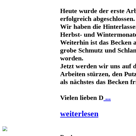
Heute wurde der erste Arb
erfolgreich abgeschlossen.
Wir haben die Hinterlasse
Herbst- und Wintermonate 
Weiterhin ist das Becken 
grobe Schmutz und Schla
worden.
Jetzt werden wir uns auf 
Arbeiten stürzen, den Put
als nächstes das Becken fr
Vielen lieben D
...
weiterlesen