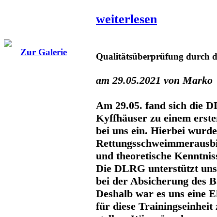
weiterlesen
Zur Galerie
Qualitätsüberprüfung durch
am 29.05.2021 von Marko
Am 29.05. fand sich die
Kyffhäuser zu einem erst
bei uns ein. Hierbei wur
Rettungsschweimmerausbi
und theoretische Kenntniss
Die DLRG unterstützt uns 
bei der Absicherung des B
Deshalb war es uns eine E
für diese Trainingseinheit