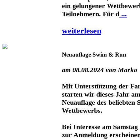
ein gelungener Wettbewer
Teilnehmern. Für d
...
weiterlesen
Neuauflage Swim & Run
am 08.08.2024 von Marko
Mit Unterstützung der Fa
starten wir dieses Jahr am
Neuauflage des beliebten
Wettbewerbs.
Bei Interesse am Samstag
zur Anmeldung erscheinen