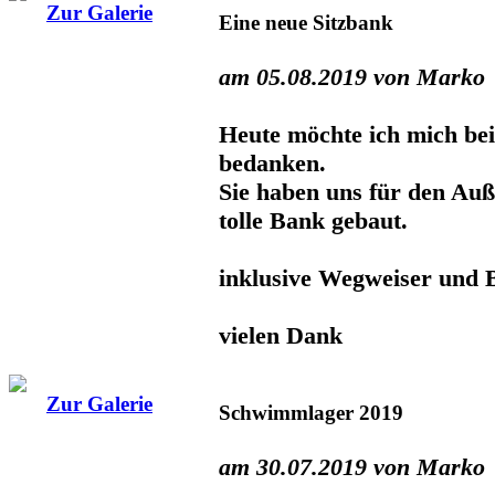
Zur Galerie
Eine neue Sitzbank
am 05.08.2019 von Marko
Heute möchte ich mich bei
bedanken.
Sie haben uns für den Auß
tolle Bank gebaut.
inklusive Wegweiser und Bi
vielen Dank
Zur Galerie
Schwimmlager 2019
am 30.07.2019 von Marko