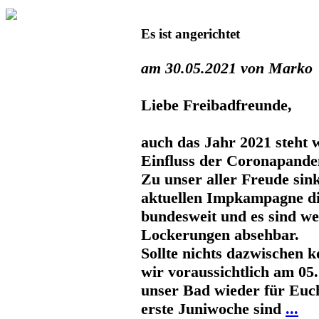
Es ist angerichtet
am 30.05.2021 von Marko
Liebe Freibadfreunde,
auch das Jahr 2021 steht 
Einfluss der Coronapande
Zu unser aller Freude sin
aktuellen Impkampagne di
bundesweit und es sind we
Lockerungen absehbar.
Sollte nichts dazwischen
wir voraussichtlich am
05
unser Bad wieder für Euch
erste Juniwoche sind
...