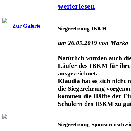
weiterlesen
Zur Galerie
Siegerehrung IBKM
am 26.09.2019 von Marko
Natürlich wurden auch d
Läufer des IBKM für ihre
ausgezeichnet.
Klaudia hat es sich nicht
die Siegerehrung vorgeno
kommen die Hälfte der E
Schülern des IBKM zu gut
Siegerehrung Sponsorenschw