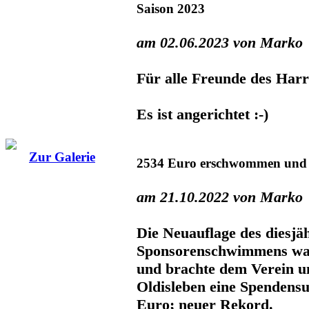
Saison 2023
am 02.06.2023 von Marko
Für alle Freunde des Harr
Es ist angerichtet :-)
Zur Galerie
2534 Euro erschwommen und 
am 21.10.2022 von Marko
Die Neuauflage des diesjä
Sponsorenschwimmens war 
und brachte dem Verein 
Oldisleben eine Spenden
Euro; neuer Rekord.