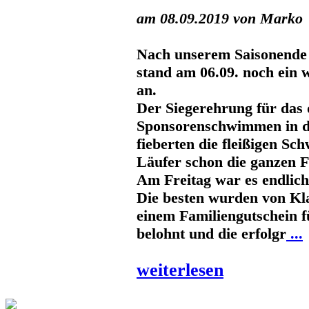
am 08.09.2019 von Marko
Nach unserem Saisonende
stand am 06.09. noch ein 
an.
Der Siegerehrung für das 
Sponsorenschwimmen in d
fieberten die fleißigen S
Läufer schon die ganzen F
Am Freitag war es endlich
Die besten wurden von Kl
einem Familiengutschein f
belohnt und die erfolgr
...
weiterlesen