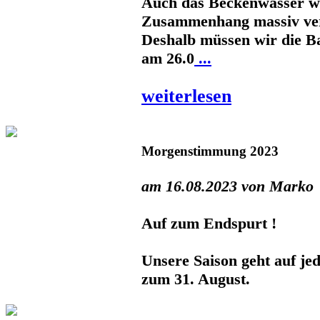
Auch das Beckenwasser w
Zusammenhang massiv ve
Deshalb müssen wir die Ba
am 26.0
...
weiterlesen
Morgenstimmung 2023
am 16.08.2023 von Marko
Auf zum Endspurt !
Unsere Saison geht auf jed
zum 31. August.