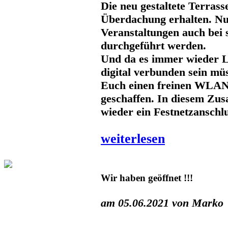
Die neu gestaltete Terrass
Überdachung erhalten. N
Veranstaltungen auch bei 
durchgeführt werden.
Und da es immer wieder Le
digital verbunden sein mü
Euch einen freinen WLA
geschaffen. In diesem Z
wieder ein Festnetzanschl
weiterlesen
Wir haben geöffnet !!!
am 05.06.2021 von Marko