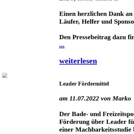
Einen herzlichen Dank an
Läufer, Helfer und Spons
Den Pressebeitrag dazu fi
...
weiterlesen
Leader Fördermittel
am 11.07.2022 von Marko
Der Bade- und Freizeitspo
Förderung über Leader für
einer Machbarkeitsstudi