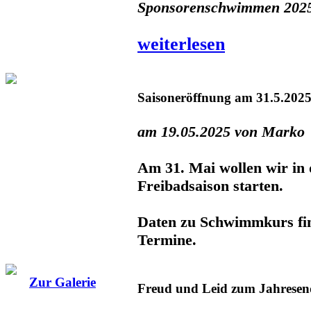
Sponsorenschwimmen 202
weiterlesen
Saisoneröffnung am 31.5.202
am 19.05.2025 von Marko
Am 31. Mai wollen wir in 
Freibadsaison starten.
Daten zu Schwimmkurs fin
Termine.
Zur Galerie
Freud und Leid zum Jahresen