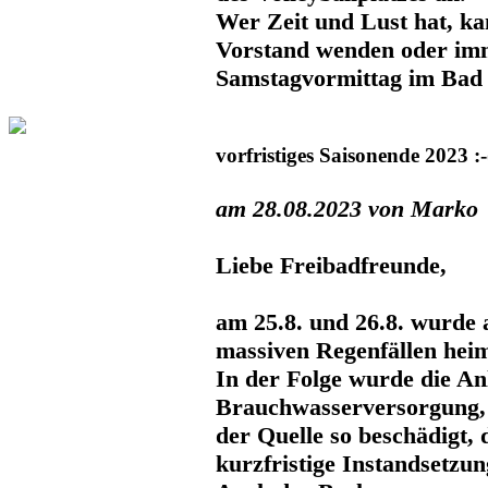
Wer Zeit und Lust hat, ka
Vorstand wenden oder im
Samstagvormittag im Bad 
vorfristiges Saisonende 2023 :-
am 28.08.2023 von Marko
Liebe Freibadfreunde,
am 25.8. und 26.8. wurde
massiven Regenfällen hei
In der Folge wurde die An
Brauchwasserversorgung, 
der Quelle so beschädigt, 
kurzfristige Instandsetzun