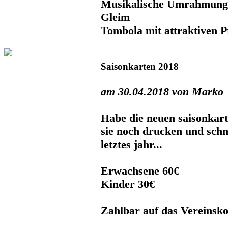
Musikalische Umrahmung 
Gleim
Tombola mit attraktiven P
Saisonkarten 2018
am 30.04.2018 von Marko
Habe die neuen saisonkart
sie noch drucken und schn
letztes jahr...
Erwachsene 60€
Kinder 30€
Zahlbar auf das Vereinsk