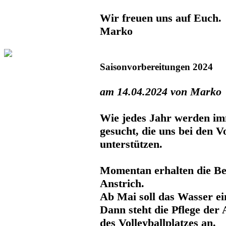
Wir freuen uns auf Euch.
Marko
Saisonvorbereitungen 2024
am 14.04.2024 von Marko
Wie jedes Jahr werden im
gesucht, die uns bei den 
unterstützen.
Momentan erhalten die Be
Anstrich.
Ab Mai soll das Wasser ei
Dann steht die Pflege der
des Volleyballplatzes an.