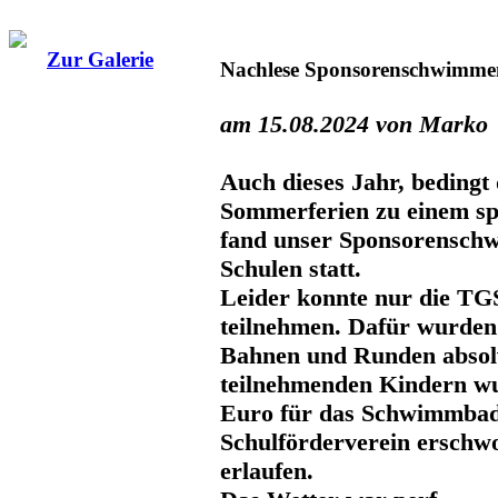
Zur Galerie
Nachlese Sponsorenschwimme
am 15.08.2024 von Marko
Auch dieses Jahr, bedingt
Sommerferien zu einem sp
fand unser Sponsorensch
Schulen statt.
Leider konnte nur die TG
teilnehmen. Dafür wurde
Bahnen und Runden absolv
teilnehmenden Kindern w
Euro für das Schwimmbad
Schulförderverein ersch
erlaufen.