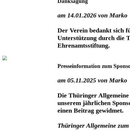
Danksagung
am 14.01.2026 von Marko
Der Verein bedankt sich fü
Unterstützung durch die 
Ehrenamtsstiftung.
Presseinformation zum Spon
am 05.11.2025 von Marko
Die Thüringer Allgemeine 
unserem jährlichen Spon
einen Beitrag gewidmet.
Thüringer Allgemeine zum