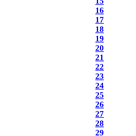
15
16
17
18
19
20
21
22
23
24
25
26
27
28
29