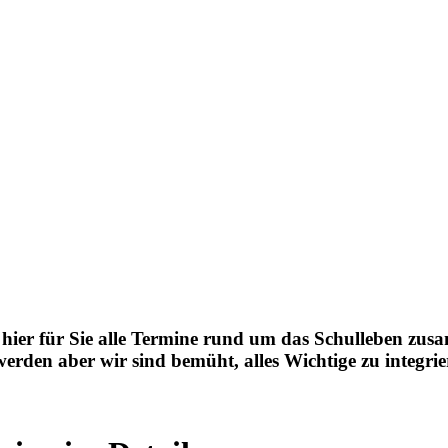
 hier für Sie alle Termine rund um das Schulleben zus
werden aber wir sind bemüht, alles Wichtige zu integrie