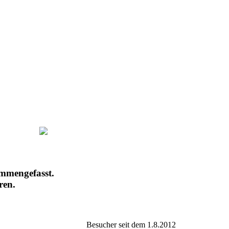
ammengefasst.
ren.
Besucher seit dem 1.8.2012