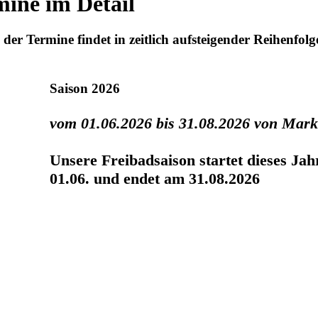
mine im Detail
der Termine findet in zeitlich aufsteigender Reihenfolge
Saison 2026
vom 01.06.2026 bis 31.08.2026 von Mar
Unsere Freibadsaison startet dieses Ja
01.06. und endet am 31.08.2026