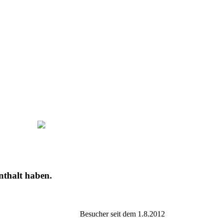
nthalt haben.
Besucher seit dem 1.8.2012